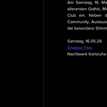
Am Samstag, 16. Mai
allerersten Gothic, 
Club ein. Neben d
Community, Austausc
die besondere Stimmu
Samstag, 16.05.26
Shadow Files
Nachtwerk Karlsruhe