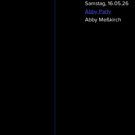
Samstag, 16.05.26
Abby Party
Abby Meßkirch