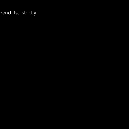
d ist strictly 