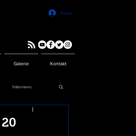
Anmelden
Galerie
Kontakt
g
Interviews
 20