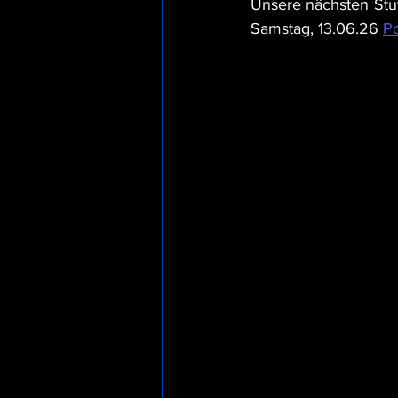
Unsere nächsten Stu
Samstag, 13.06.26 
P