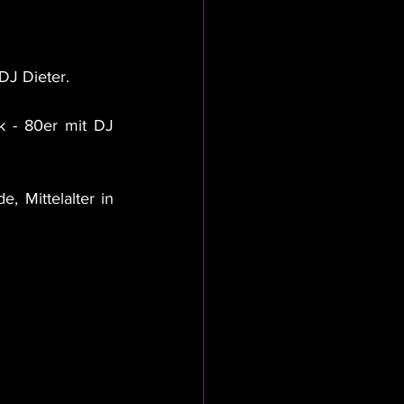
 DJ Dieter.
k - 80er mit DJ 
, Mittelalter in 