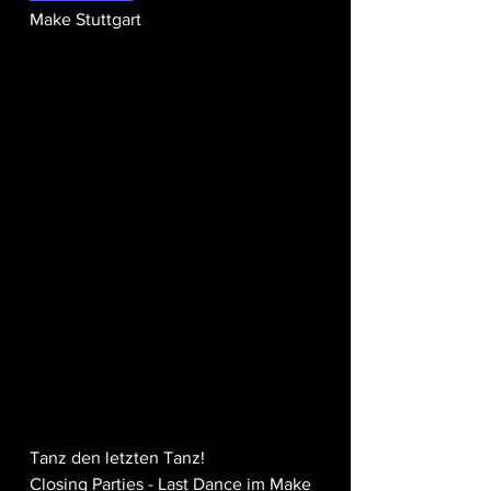
Make Stuttgart
Tanz den letzten Tanz!
Closing Parties - Last Dance im Make