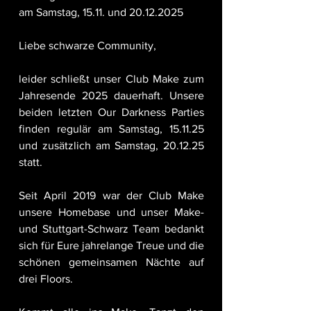
am Samstag, 15.11. und 20.12.2025
Liebe schwarze Community,
leider schließt unser Club Make zum 
Jahresende 2025 dauerhaft. Unsere 
beiden letzten Our Darkness Parties 
finden regulär am Samstag, 15.11.25 
und zusätzlich am Samstag, 20.12.25 
statt.
Seit April 2019 war der Club Make 
unsere Homebase und unser Make- 
und Stuttgart-Schwarz Team bedankt 
sich für Eure jahrelange Treue und die 
schönen gemeinsamen Nächte auf 
drei Floors.