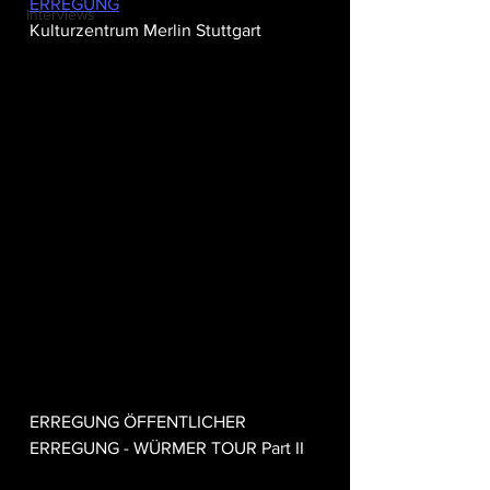
ERREGUNG
Interviews
Kulturzentrum Merlin Stuttgart
ERREGUNG ÖFFENTLICHER 
ERREGUNG - WÜRMER TOUR Part II