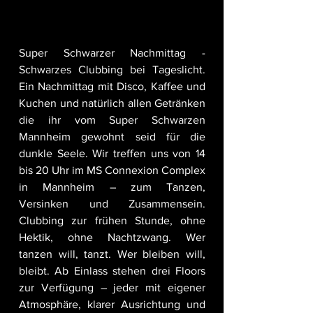
Super Schwarzer Nachmittag - 
Schwarzes Clubbing bei Tageslicht. 
Ein Nachmittag mit Disco, Kaffee und 
Kuchen und natürlich allen Getränken 
die ihr vom Super Schwarzen 
Mannheim gewohnt seid für die 
dunkle Seele. Wir treffen uns von 14 
bis 20 Uhr im MS Connexion Complex 
in Mannheim – zum Tanzen, 
Versinken und Zusammensein. 
Clubbing zur frühen Stunde, ohne 
Hektik, ohne Nachtzwang. Wer 
tanzen will, tanzt. Wer bleiben will, 
bleibt. Ab Einlass stehen drei Floors 
zur Verfügung – jeder mit eigener 
Atmosphäre, klarer Ausrichtung und 