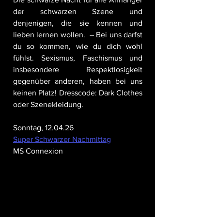
der schwarzen Szene und 
denjenigen, die sie kennen und 
lieben lernen wollen.  – Bei uns darfst 
du so kommen, wie du dich wohl 
fühlst. Sexismus, Faschismus und 
insbesondere Respektlosigkeit 
gegenüber anderen, haben bei uns 
keinen Platz! Dresscode: Dark Clothes 
oder Szenekleidung.
Sonntag, 12.04.26
Super Schwarzer Nachmittag
MS Connexion