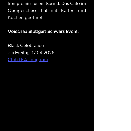
kompromisslosem Sound. Das Cafe im 
Obergeschoss hat mit Kaffee und 
Kuchen geöffnet.
Vorschau Stuttgart-Schwarz Event:
Black Celebration
am Freitag. 17.04.2026
Club LKA Longhorn