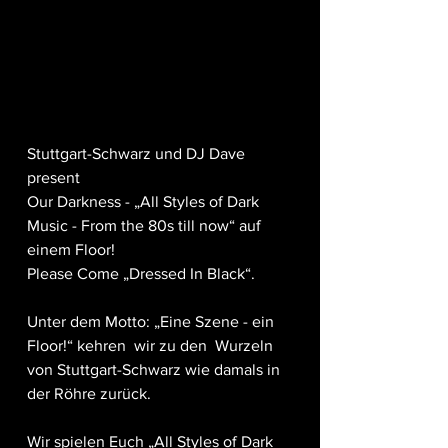
Stuttgart-Schwarz und DJ Dave 
present
Our Darkness - „All Styles of Dark 
Music - From the 80s till now“ auf 
einem Floor!
Please Come „Dressed In Black“.
Unter dem Motto: „Eine Szene - ein 
Floor!“ kehren  wir zu den  Wurzeln 
von Stuttgart-Schwarz wie damals in 
der Röhre zurück.
Wir spielen Euch „All Styles of Dark 