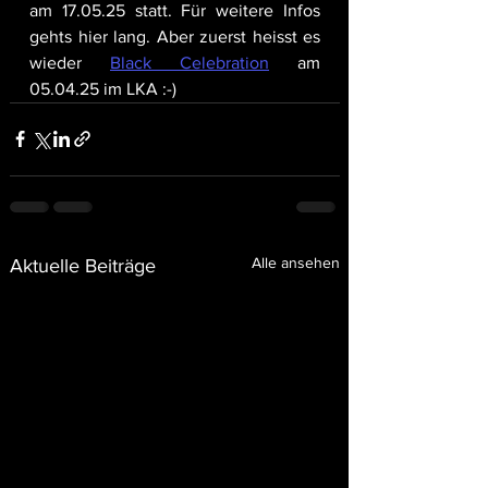
am 17.05.25 statt. Für weitere Infos 
gehts hier lang. Aber zuerst heisst es 
wieder 
Black Celebration
 am 
05.04.25 im LKA :-)
Alle ansehen
Aktuelle Beiträge