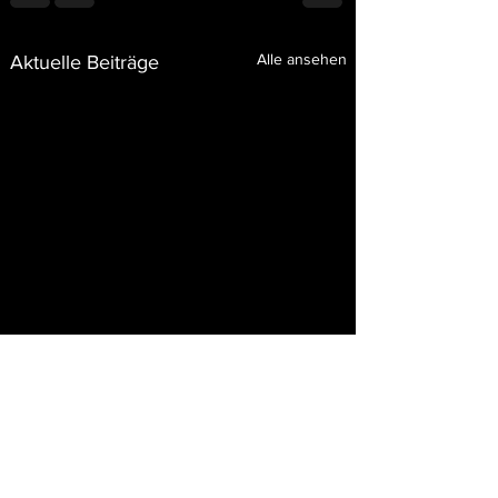
Alle ansehen
Aktuelle Beiträge