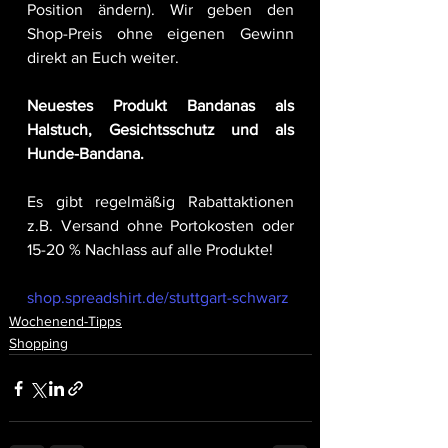
Position ändern). Wir geben den 
Shop-Preis ohne eigenen Gewinn 
direkt an Euch weiter.
Neuestes Produkt Bandanas als 
Halstuch, Gesichtsschutz und als 
Hunde-Bandana.
Es gibt regelmäßig Rabattaktionen 
z.B. Versand ohne Portokosten oder 
15-20 % Nachlass auf alle Produkte!
shop.spreadshirt.de/stuttgart-schwarz
Wochenend-Tipps
Shopping