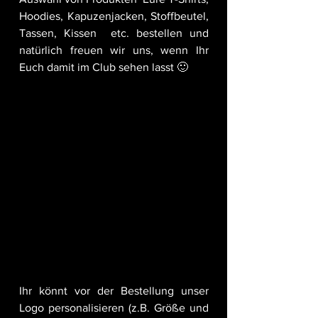
Hoodies, Kapuzenjacken, Stoffbeutel, 
Tassen, Kissen  etc. bestellen und 
natürlich freuen wir uns, wenn Ihr 
Euch damit im Club sehen lasst 🙂
Ihr könnt vor der Bestellung unser 
Logo personalisieren (z.B. Größe und 