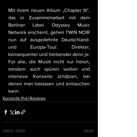
Mit ihrem neuen Album „Chapter III“, 
das in Zusammenarbeit mit dem 
Berliner Label Odyssey Music 
Network erscheint, gehen TWIN NOIR 
nun auf ausgedehnte Deutschland- 
und Europa-Tour. Direkter, 
konsequenter und treibender denn je. 
Für alle, die Musik nicht nur hören, 
sondern auch spüren wollen und 
intensive Konzerte schätzen, bei 
denen man loslassen und eintauchen 
kann.
Konzerte Pre+Reviews