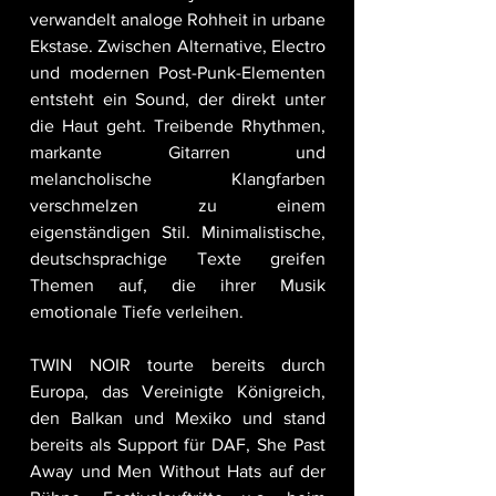
verwandelt analoge Rohheit in urbane 
Ekstase. Zwischen Alternative, Electro 
und modernen Post-Punk-Elementen 
entsteht ein Sound, der direkt unter 
die Haut geht. Treibende Rhythmen, 
markante Gitarren und 
melancholische Klangfarben 
verschmelzen zu einem 
eigenständigen Stil. Minimalistische, 
deutschsprachige Texte greifen 
Themen auf, die ihrer Musik 
emotionale Tiefe verleihen.
TWIN NOIR tourte bereits durch 
Europa, das Vereinigte Königreich, 
den Balkan und Mexiko und stand 
bereits als Support für DAF, She Past 
Away und Men Without Hats auf der 