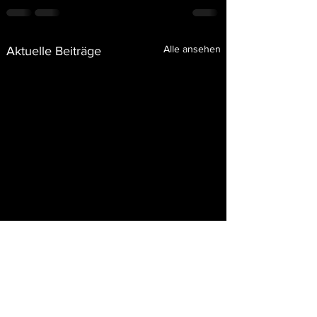
Alle ansehen
Aktuelle Beiträge