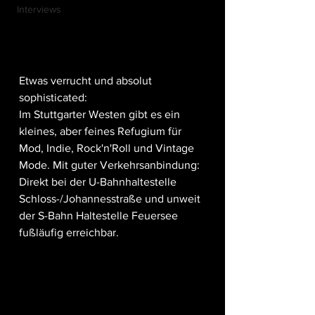
Interviews
Etwas verrucht und absolut 
sophisticated: 
Im Stuttgarter Westen gibt es ein 
kleines, aber feines Refugium für 
Mod, Indie, Rock'n'Roll und Vintage 
Mode. Mit guter Verkehrsanbindung: 
Direkt bei der U-Bahnhaltestelle 
Schloss-/Johannesstraße und unweit 
der S-Bahn Haltestelle Feuersee 
fußläufig erreichbar.