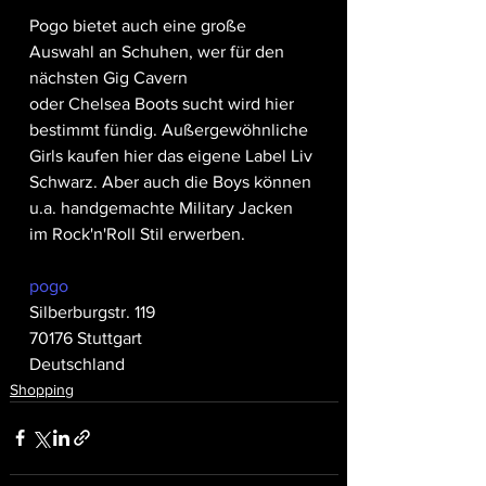
Pogo bietet auch eine große 
Auswahl an Schuhen, wer für den 
nächsten Gig Cavern 
oder Chelsea Boots sucht wird hier 
bestimmt fündig. Außergewöhnliche 
Girls kaufen hier das eigene Label Liv 
Schwarz. Aber auch die Boys können 
u.a. handgemachte Military Jacken 
im Rock'n'Roll Stil erwerben. 
pogo
Silberburgstr. 119
70176 Stuttgart
Deutschland
Shopping