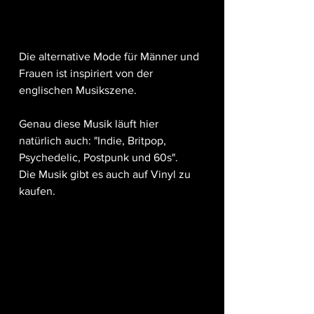
Die alternative Mode für Männer und 
Frauen ist inspiriert von der 
englischen Musikszene. 
Genau diese Musik läuft hier 
natürlich auch: "Indie, Britpop, 
Psychedelic, Postpunk und 60s". 
Die Musik gibt es auch auf Vinyl zu 
kaufen. 