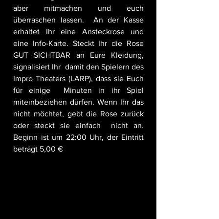
aber mitmachen und euch 
überraschen lassen.  An der Kasse 
erhaltet Ihr eine Ansteckrose und 
eine Info-Karte. Steckt Ihr die Rose 
GUT SICHTBAR an Eure Kleidung, 
signalisiert Ihr  damit den Spielern des 
Impro Theaters (LARP), dass sie Euch 
für einige  Minuten in ihr Spiel 
miteinbeziehen dürfen. Wenn Ihr das 
nicht möchtet, gebt die Rose zurück 
oder steckt sie einfach  nicht an. 
Beginn ist um 22:00 Uhr, der Eintritt 
beträgt 5,00 €